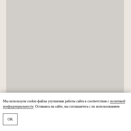
Мы используем cookie-файлы улучшения работы сайта в соответствии с
политикой
конфиденциальности
. Оставаясь на сайте, вы соглашаетесь с их использованием
OK
Свяжитесь с нами