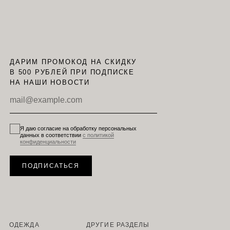
ДАРИМ ПРОМОКОД НА СКИДКУ
В 500 РУБЛЕЙ ПРИ ПОДПИСКЕ
НА НАШИ НОВОСТИ
Я даю согласие на обработку персональных
данных в соответствии
с политикой
конфиденциальности
ПОДПИСАТЬСЯ
ОДЕЖДА
ДРУГИЕ РАЗДЕЛЫ