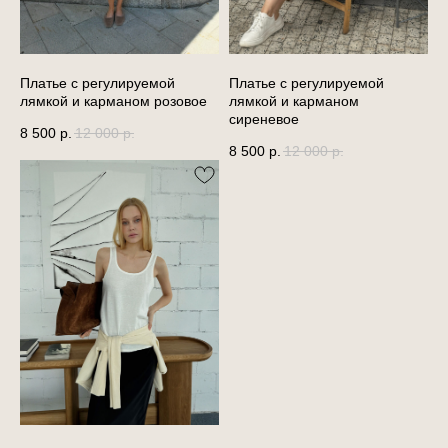
Платье с регулируемой
Платье с регулируемой
лямкой и карманом розовое
лямкой и карманом
сиреневое
8 500
р.
12 000
р.
8 500
р.
12 000
р.