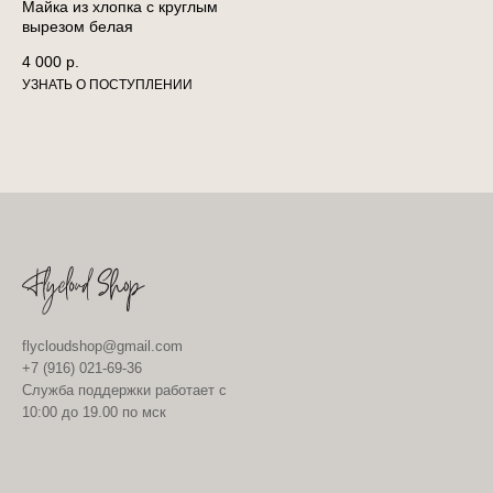
Майка из хлопка с круглым
вырезом белая
4 000
р.
flycloudshop@gmail.com
+7 (916) 021-69-36
Служба поддержки работает с
10:00 до 19.00 по мск