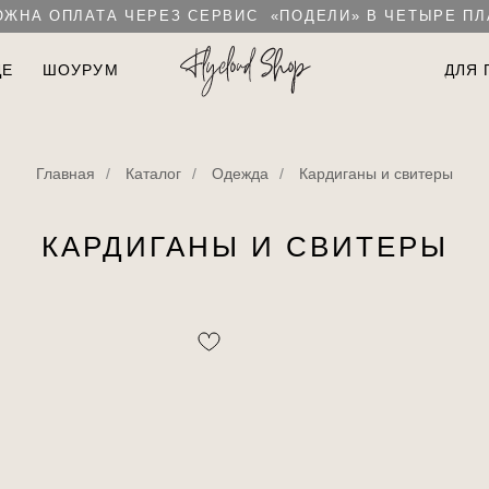
ЖНА ОПЛАТА ЧЕРЕЗ СЕРВИС «ПОДЕЛИ» В ЧЕТЫРЕ П
ДЕ
ШОУРУМ
ДЛЯ 
Главная
/
Каталог
/
Одежда
/
Кардиганы и свитеры
КАРДИГАНЫ И СВИТЕРЫ