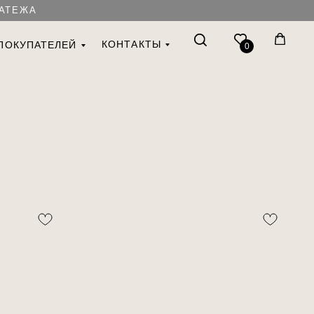
ЛАТЕЖА
КОНТАКТЫ
ПОКУПАТЕЛЕЙ
0