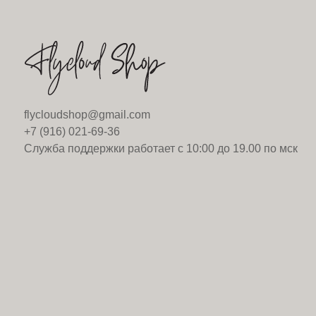
flycloudshop@gmail.com
+7 (916) 021-69-36
Служба поддержки работает с 10:00 до 19.00 по мск