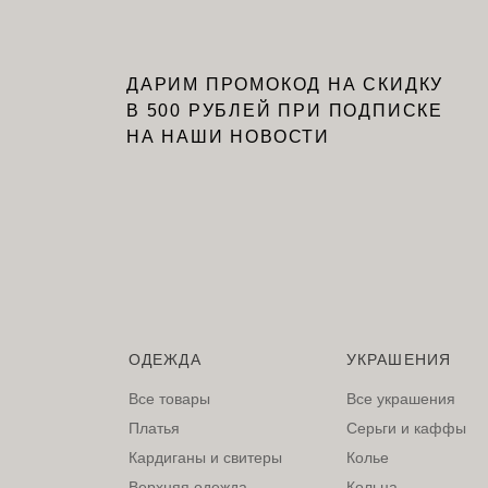
ДАРИМ ПРОМОКОД НА СКИДКУ
В 500 РУБЛЕЙ ПРИ ПОДПИСКЕ
НА НАШИ НОВОСТИ
ОДЕЖДА
УКРАШЕНИЯ
Все товары
Все украшения
Платья
Серьги и каффы
Кардиганы и свитеры
Колье
Верхняя одежда
Кольца