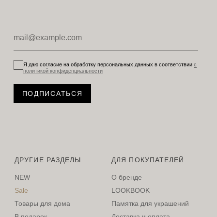
Я даю согласие на обработку персональных данных в соответствии
с
политикой конфиденциальности
ПОДПИСАТЬСЯ
ДРУГИЕ РАЗДЕЛЫ
ДЛЯ ПОКУПАТЕЛЕЙ
NEW
О бренде
Sale
LOOKBOOK
Товары для дома
Памятка для украшений
В подарок
Доставка и оплата