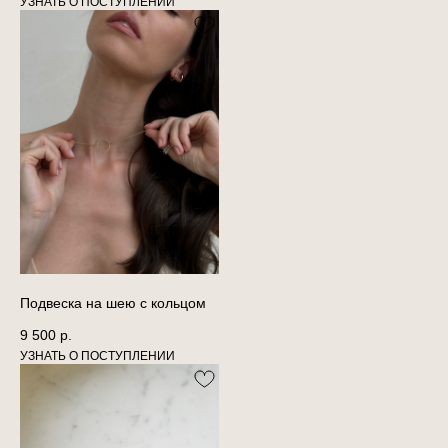
Подвеска на шею с кольцом
9 500
р.