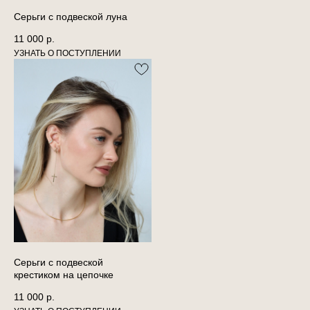
Серьги с подвеской луна
11 000
р.
Серьги с подвеской
крестиком на цепочке
11 000
р.