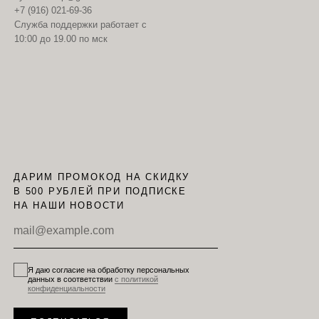
+7 (916) 021-69-36
Служба поддержки работает с
10:00 до 19.00 по мск
ДАРИМ ПРОМОКОД НА СКИДКУ
В 500 РУБЛЕЙ ПРИ ПОДПИСКЕ
НА НАШИ НОВОСТИ
Я даю согласие на обработку персональных
данных в соответствии
с политикой
конфиденциальности