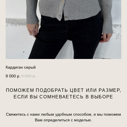
Кардиган серый
Ка
8 000
р.
9 000
р.
8 
ПОМОЖЕМ ПОДОБРАТЬ ЦВЕТ ИЛИ РАЗМЕР,
ЕСЛИ ВЫ СОМНЕВАЕТЕСЬ В ВЫБОРЕ
Свяжитесь с нами любым удобным способом, и мы поможем
Вам определиться с моделью.