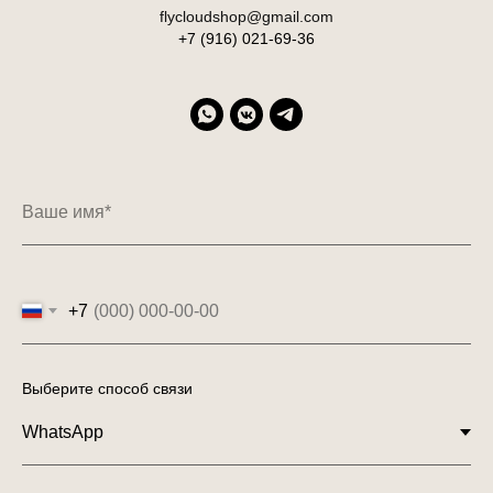
flycloudshop@gmail.com
+7 (916) 021-69-36
Ваше имя*
+7
Выберите способ связи