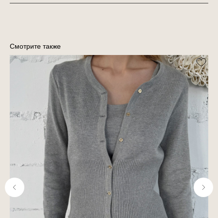
Смотрите также