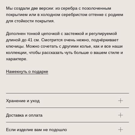
Мы создали две версии: из серебра с позолоченным
покрытием или в холодном серебристом оттенке с родием
для стойкости покрытия.
Дополнен тонкой цепочкой с застежкой и регулируемой
длиной до 41 см. Смотрится очень нежно, подчёркивает
ключицы. Можно сочетать с другими колье, как и все наши
коллекции, чтобы рассказать чуть больше о вашем стиле и
характере.
Намекнуть о подарке
Хранение и уход
Доставка и оплата
Если изделие вам не подошло