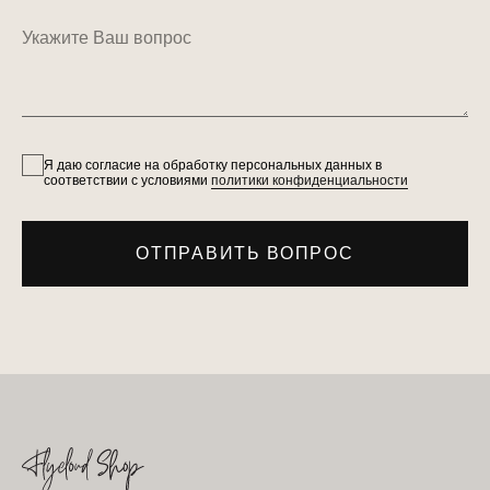
Укажите Ваш вопрос
Я даю согласие на обработку персональных данных в
соответствии с условиями
политики конфиденциальности
ОТПРАВИТЬ ВОПРОС