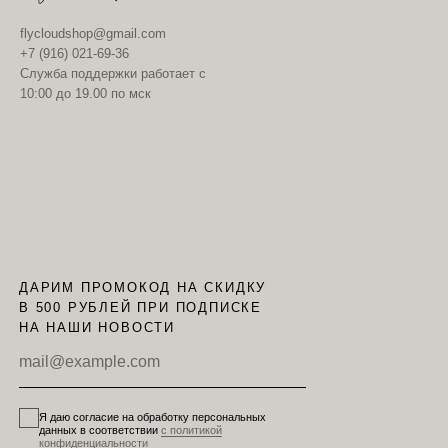
flycloudshop@gmail.com
+7 (916) 021-69-36
Служба поддержки работает с
10:00 до 19.00 по мск
ДАРИМ ПРОМОКОД НА СКИДКУ
В 500 РУБЛЕЙ ПРИ ПОДПИСКЕ
НА НАШИ НОВОСТИ
Я даю согласие на обработку персональных
данных в соответствии
с политикой
конфиденциальности