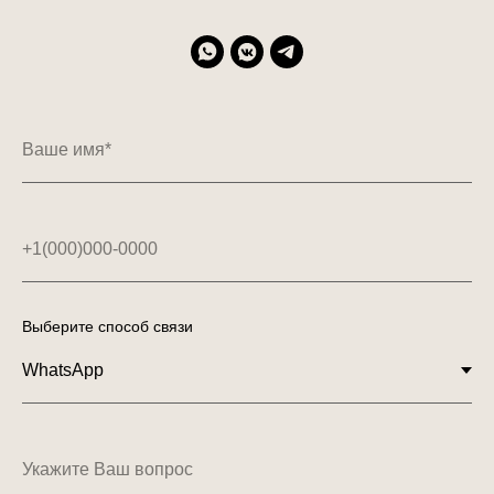
Ваше имя*
+1(000)000-0000
Выберите способ связи
Укажите Ваш вопрос