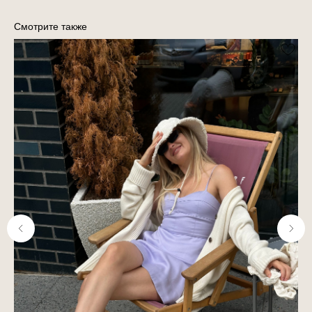
Смотрите также