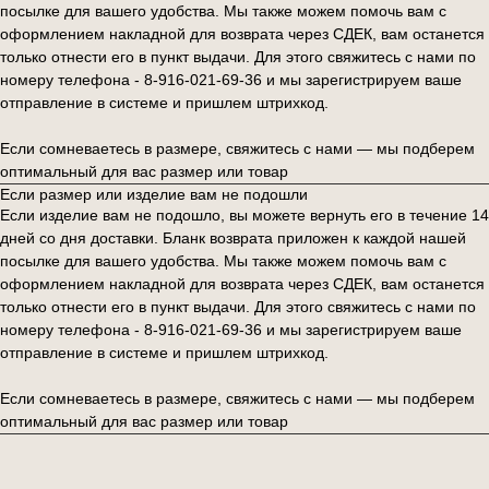
посылке для вашего удобства. Мы также можем помочь вам с
оформлением накладной для возврата через СДЕК, вам останется
только отнести его в пункт выдачи. Для этого свяжитесь с нами по
номеру телефона - 8-916-021-69-36 и мы зарегистрируем ваше
отправление в системе и пришлем штрихкод.
Если сомневаетесь в размере, свяжитесь с нами — мы подберем
оптимальный для вас размер или товар
Если размер или изделие вам не подошли
Если изделие вам не подошло, вы можете вернуть его в течение 14
дней со дня доставки. Бланк возврата приложен к каждой нашей
посылке для вашего удобства. Мы также можем помочь вам с
оформлением накладной для возврата через СДЕК, вам останется
только отнести его в пункт выдачи. Для этого свяжитесь с нами по
номеру телефона - 8-916-021-69-36 и мы зарегистрируем ваше
отправление в системе и пришлем штрихкод.
Если сомневаетесь в размере, свяжитесь с нами — мы подберем
оптимальный для вас размер или товар