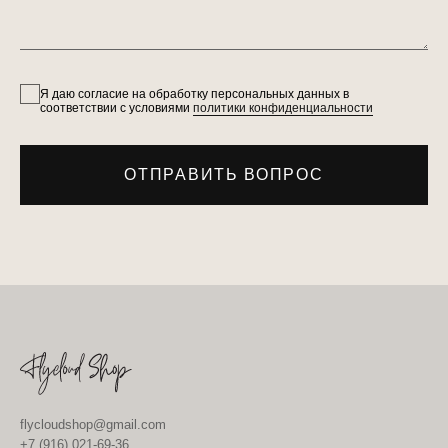
Я даю согласие на обработку персональных данных в
соответствии с условиями
политики конфиденциальности
ОТПРАВИТЬ ВОПРОС
flycloudshop@gmail.com
+7 (916) 021-69-36