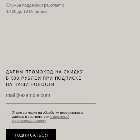
Служба поддержки работает с
10:00 до 19.00 по мск
ДАРИМ ПРОМОКОД НА СКИДКУ
В 500 РУБЛЕЙ ПРИ ПОДПИСКЕ
НА НАШИ НОВОСТИ
Я даю согласие на обработку персональных
данных в соответствии
с политикой
конфиденциальности
ПОДПИСАТЬСЯ